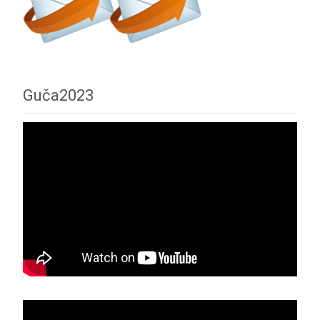
Guča2023