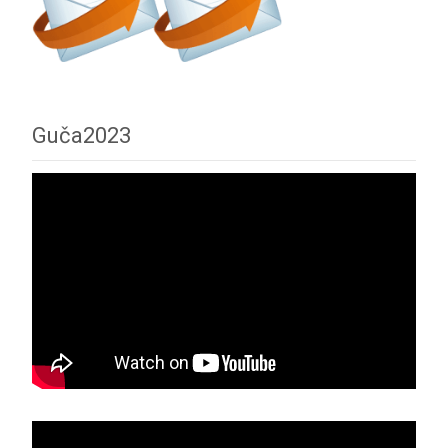
Guča2023