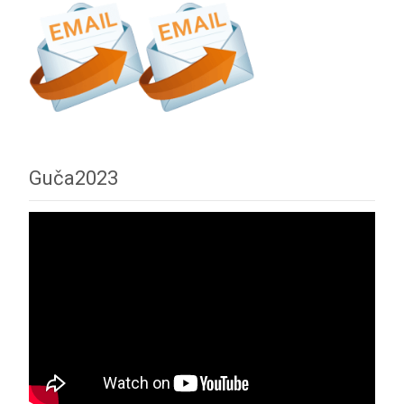
Guča2023