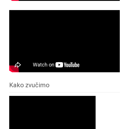
Kako zvučimo