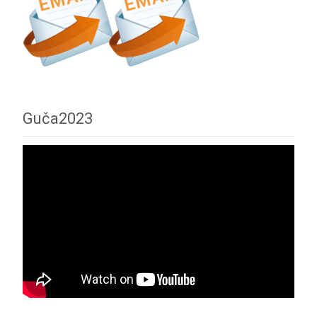
Guča2023