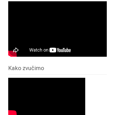
Kako zvučimo