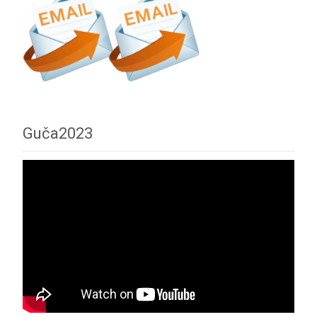
Guča2023