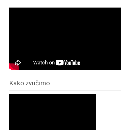
Kako zvučimo