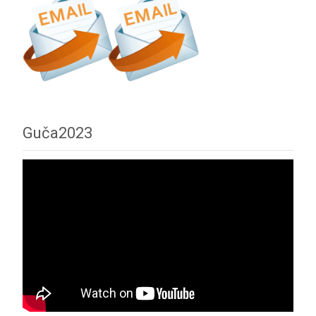
Guča2023