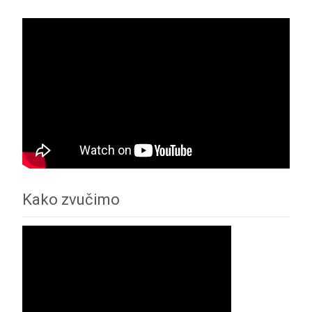
Kako zvučimo