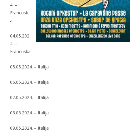
4. –
Francusk
a
04.05.202
4. –
Francuska
05.05.2024. – Italija
06.05.2024. – Italija
07.05.2024. – Italija
08.05.2024. – Italija
09.05.2024. – Italija