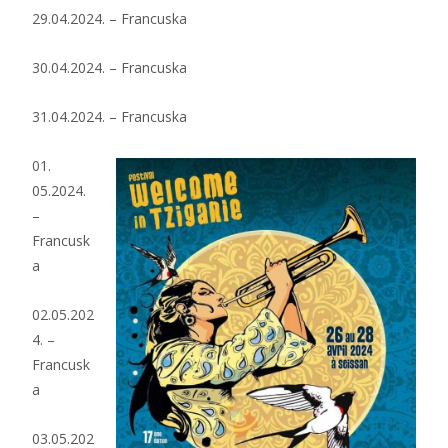
29.04.2024. – Francuska
30.04.2024. – Francuska
31.04.2024. – Francuska
01.
05.2024.
–
Francusk
a
02.05.202
4. –
Francusk
a
03.05.202