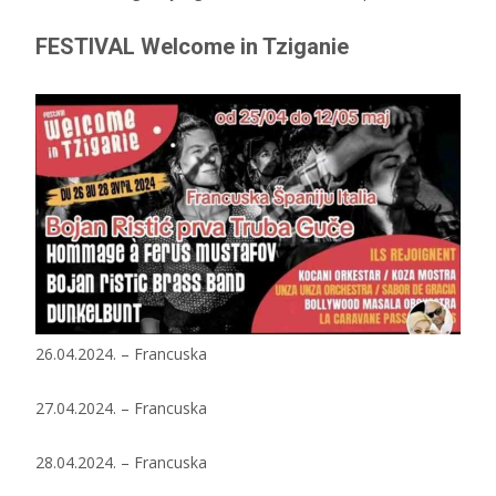
FESTIVAL Welcome in Tziganie
26.04.2024. – Francuska
27.04.2024. – Francuska
28.04.2024. – Francuska