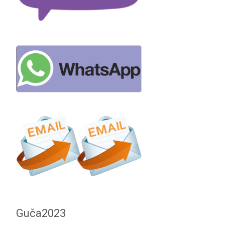
Guča2023