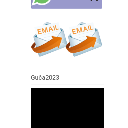
Guča2023