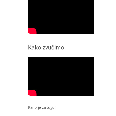
Kako zvučimo
Rano je za tugu