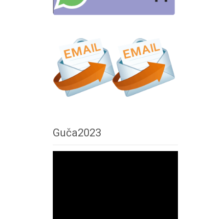
Guča2023