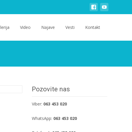
lerija
Video
Najave
Vesti
Kontakt
Pozovite nas
Viber:
063 453 020
WhatsApp:
063 453 020