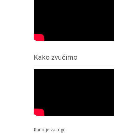
Kako zvučimo
Rano je za tugu