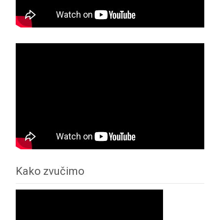
Kako zvučimo