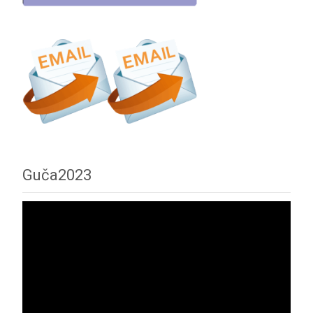
Guča2023